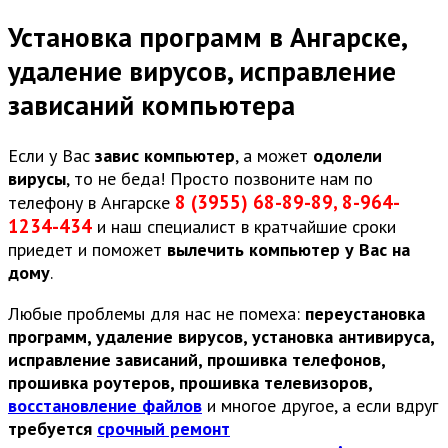
Установка программ в Ангарске,
удаление вирусов, исправление
зависаний компьютера
Если у Вас
завис компьютер
, а может
одолели
вирусы
, то не беда! Просто позвоните нам по
8 (3955) 68-89-89, 8-964-
телефону в Ангарске
1234-434
и наш специалист в кратчайшие сроки
приедет и поможет
вылечить компьютер у Вас на
дому
.
Любые проблемы для нас не помеха:
переустановка
программ, удаление вирусов, установка антивируса,
исправление зависаний, прошивка телефонов,
прошивка роутеров, прошивка телевизоров,
восстановление файлов
и многое другое, а если вдруг
требуется
срочный ремонт