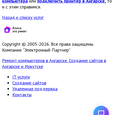
компьютера
или
подключить принтер в Ангарске
,
то
и с этим справимся.
Назад к списку услуг
Copyright © 2005-2026. Все права защищены.
Компания "Электронный Партнер"
Ремонт компьютеров в Ангарске. Создание сайтов в
Ангарске и Иркутске
IT услуги
Создание сайтов
Удаленная поддержка
Контакты