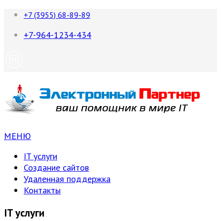
+7 (3955) 68-89-89
+7-964-1234-434
МЕНЮ
IT услуги
Создание сайтов
Удаленная поддержка
Контакты
IT услуги