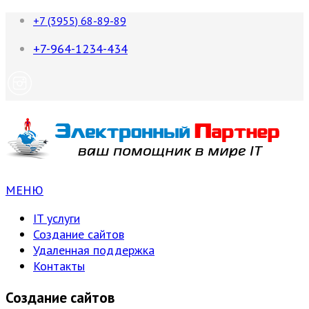
+7 (3955) 68-89-89
+7-964-1234-434
МЕНЮ
IT услуги
Создание сайтов
Удаленная поддержка
Контакты
Создание сайтов