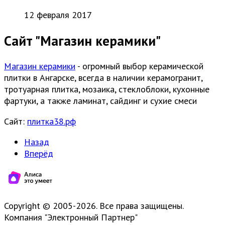
12 февраля 2017
Сайт "Магазин керамики"
Магазин керамики
- огромный выбор керамической
плитки в Ангарске, всегда в наличии керамогранит,
тротуарная плитка, мозаика, стеклоблоки, кухонные
фартуки, а также ламинат, сайдинг и сухие смеси
Сайт:
плитка38.рф
Назад
Вперёд
Copyright © 2005-2026. Все права защищены.
Компания "Электронный Партнер"