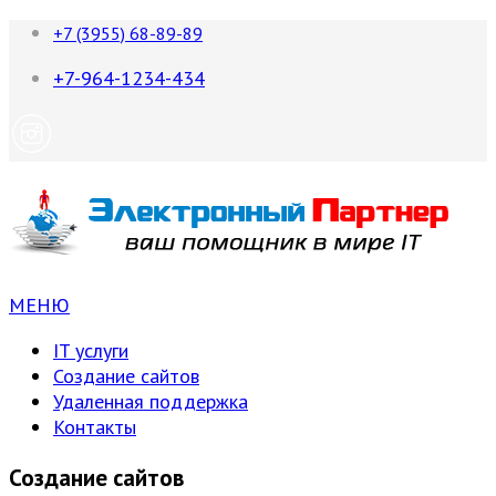
+7 (3955) 68-89-89
+7-964-1234-434
МЕНЮ
IT услуги
Создание сайтов
Удаленная поддержка
Контакты
Создание сайтов