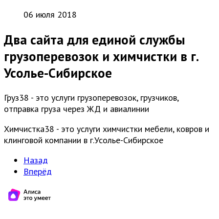
06 июля 2018
Два сайта для единой службы
грузоперевозок и химчистки в г.
Усолье-Сибирское
Груз38 - это услуги грузоперевозок, грузчиков,
отправка груза через ЖД и авиалинии
Химчистка38 - это услуги химчистки мебели, ковров и
клинговой компании в г.Усолье-Сибирское
Назад
Вперёд