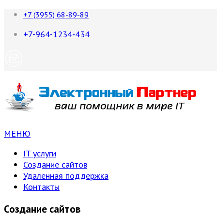
+7 (3955) 68-89-89
+7-964-1234-434
МЕНЮ
IT услуги
Создание сайтов
Удаленная поддержка
Контакты
Создание сайтов