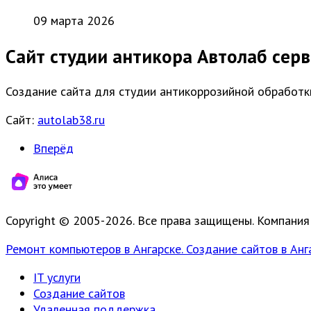
09 марта 2026
Сайт студии антикора Автолаб серв
Создание сайта для студии антикоррозийной обработк
Сайт:
autolab38.ru
Вперёд
Copyright © 2005-2026. Все права защищены. Компания
Ремонт компьютеров в Ангарске. Создание сайтов в Анг
IT услуги
Создание сайтов
Удаленная поддержка